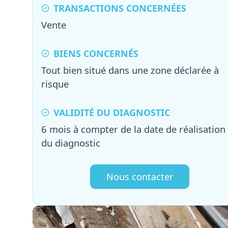
TRANSACTIONS CONCERNÉES
Vente
BIENS CONCERNÉS
Tout bien situé dans une zone déclarée à
risque
VALIDITÉ DU DIAGNOSTIC
6 mois à compter de la date de réalisation
du diagnostic
Nous contacter