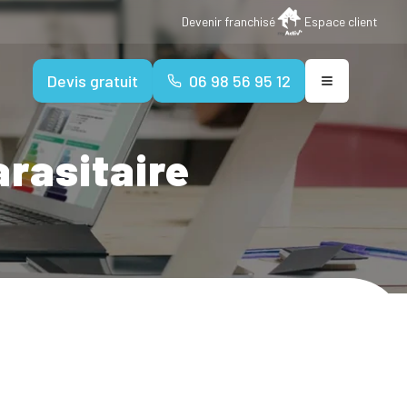
Devenir franchisé
Espace client
Devis gratuit
06 98 56 95 12
arasitaire