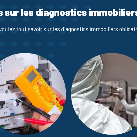
s sur les diagnostics immobilier
voulez tout savoir sur les diagnostics immobiliers obligato