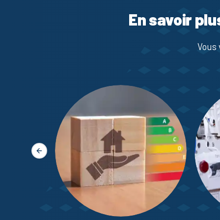
En savoir plu
Vous 
Slide précédente