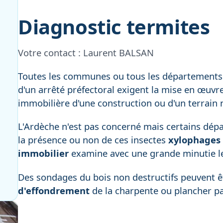
Diagnostic termites
Votre contact :
Laurent BALSAN
Toutes les communes ou tous les départements 
d'un arrêté préfectoral exigent la mise en œuvr
immobilière d'une construction ou d'un terrain 
L'Ardèche n'est pas concerné mais certains dépar
la présence ou non de ces insectes
xylophages
immobilier
examine avec une grande minutie le
Des sondages du bois non destructifs peuvent êtr
d'effondrement
de la charpente ou plancher p