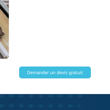
Demander un devis gratuit