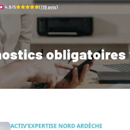
4.9
/5
(
119
avis)
ostics obligatoires
ACTIV'EXPERTISE NORD ARDÈCHE