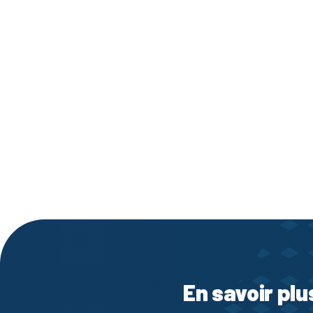
En savoir plu