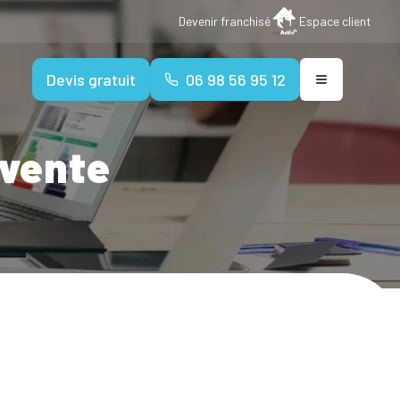
Devenir franchisé
Espace client
Devis gratuit
06 98 56 95 12
 vente