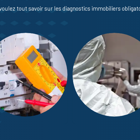
voulez tout savoir sur les diagnostics immobiliers obligato