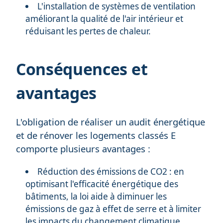
L'installation de systèmes de ventilation
améliorant la qualité de l'air intérieur et
réduisant les pertes de chaleur.
Conséquences et
avantages
L'obligation de réaliser un audit énergétique
et de rénover les logements classés E
comporte plusieurs avantages :
Réduction des émissions de CO2 : en
optimisant l'efficacité énergétique des
bâtiments, la loi aide à diminuer les
émissions de gaz à effet de serre et à limiter
les impacts du changement climatique.