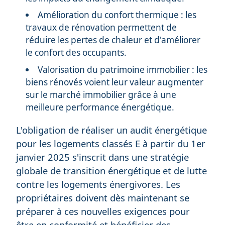
Amélioration du confort thermique : les
travaux de rénovation permettent de
réduire les pertes de chaleur et d'améliorer
le confort des occupants.
Valorisation du patrimoine immobilier : les
biens rénovés voient leur valeur augmenter
sur le marché immobilier grâce à une
meilleure performance énergétique.
L'obligation de réaliser un audit énergétique
pour les logements classés E à partir du 1er
janvier 2025 s'inscrit dans une stratégie
globale de transition énergétique et de lutte
contre les logements énergivores. Les
propriétaires doivent dès maintenant se
préparer à ces nouvelles exigences pour
être en conformité et bénéficier des