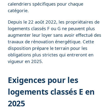
calendriers spécifiques pour chaque
catégorie.
Depuis le 22 août 2022, les propriétaires de
logements classés F ou G ne peuvent plus
augmenter leur loyer sans avoir effectué des
travaux de rénovation énergétique. Cette
disposition prépare le terrain pour les
obligations plus strictes qui entreront en
vigueur en 2025.
Exigences pour les
logements classés E en
2025