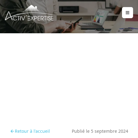
Les impacts de l'audit
énergétique obligatoire
en 2025
Retour à l'accueil
Publié le
5 septembre 2024