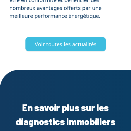
nombreux avantages offerts par une
meilleure performance énergétique.
Voir toutes les actualités
En savoir plus sur les
diagnostics immobiliers