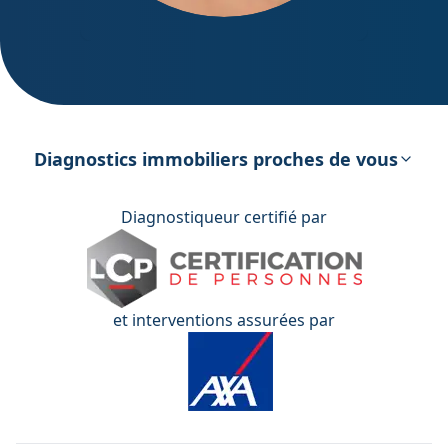
DPE – Diagnostic de Performance
énergétique
Diagnostics immobiliers proches de vous
Diagnostiqueur certifié par
et interventions assurées par