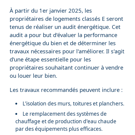
À partir du 1er janvier 2025, les
propriétaires de logements classés E seront
tenus de réaliser un audit énergétique. Cet
audit a pour but d'évaluer la performance
énergétique du bien et de déterminer les
travaux nécessaires pour l'améliorer. Il s'agit
d'une étape essentielle pour les
propriétaires souhaitant continuer à vendre
ou louer leur bien.
Les travaux recommandés peuvent inclure :
L'isolation des murs, toitures et planchers.
Le remplacement des systèmes de
chauffage et de production d'eau chaude
par des équipements plus efficaces.