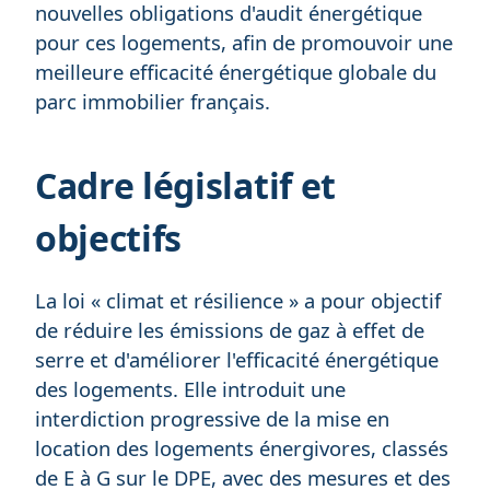
nouvelles obligations d'audit énergétique
pour ces logements, afin de promouvoir une
meilleure efficacité énergétique globale du
parc immobilier français.
Cadre législatif et
objectifs
La loi « climat et résilience » a pour objectif
de réduire les émissions de gaz à effet de
serre et d'améliorer l'efficacité énergétique
des logements. Elle introduit une
interdiction progressive de la mise en
location des logements énergivores, classés
de E à G sur le DPE, avec des mesures et des