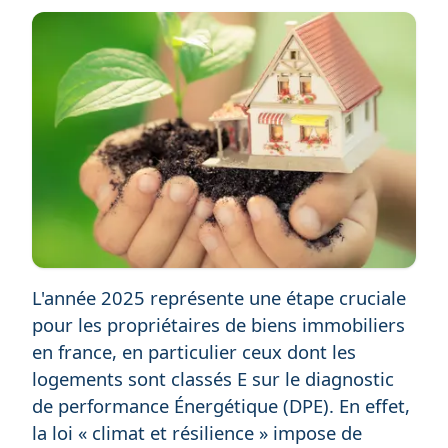
L'année 2025 représente une étape cruciale
pour les propriétaires de biens immobiliers
en france, en particulier ceux dont les
logements sont classés E sur le diagnostic
de performance Énergétique (DPE). En effet,
la loi « climat et résilience » impose de